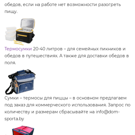
обедов, если на работе нет возможности разогреть
пищу.
Термосумки
20-40 литров – для семейных пикников и
обедов в путешествиях. А также для доставки обедов в
поля.
Сумки – термосы для пиццы – в основном предлагаем
под заказ для коммерческого использования. Запрос по
количеству и размерам сбрасывайте на info@dom-
sporta.by