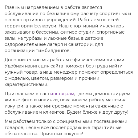
Главным направлением в работе является
обслуживание по безналичному расчету спортивных и
околоспортивных учреждений. Работаем по всей
территории Беларуси. Наш спортивный инвентарь
заказывают в бассейны, фитнес-студии, спортивные
залы, на турбазы и лыжные базы, в детские
оздоровительные лагеря и санатории, для
организации тимбилдингов.
Дополнительно мы работам с физическими лицами.
Удобная навигация сайта поможет без труда найти
нужный товар, а наш менеджер поможет определиться
с моделью, цветом, размером и прочими
характеристиками.
Приглашаем в наш
инстаграм
, где мы демонстрируем
живые фото и новинки, показываем работу магазина
изнутри, а также интересные моменты связанные с
обслуживанием клиентов. Будем ближе к друг другу!
Мы работаем только с официальными поставщиками
товаров, несем все послепродажные гарантийные
обязательства. Приятных покупок!