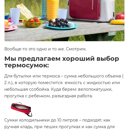
Вообще-то это одно и то же. Смотрим.
Мы предлагаем хороший выбор
термосумок:
Для бутылки или термоса – сумка небольшого объема (
2 л.), в которую поместится емкость с жидкостью или
небольшая ссобойка. Куда берем: велопокатушки,
прогулка с ребенком, разъездная работа.
Сумки холодильники до 10 литров – подходят, как
ручная кладь, при пеших прогулках и как сумка для