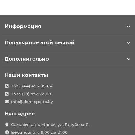
Информация
Популярное этой весной
Дополнительно
Наши контакты
+375 (44) 495-05-04
+375 (29) 552-72-88
info@dom-sporta.by
Наш адрес
Самовывоз: г. Минск, ул. Голубева 11.
Ежедневно: с 9.00 до 21.00