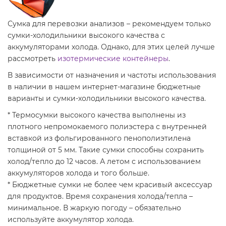
Сумка для перевозки анализов – рекомендуем только
сумки-холодильники высокого качества с
аккумуляторами холода. Однако, для этих целей лучше
рассмотреть
изотермические контейнеры
.
В зависимости от назначения и частоты использования
в наличии в нашем интернет-магазине бюджетные
варианты и сумки-холодильники высокого качества.
* Термосумки высокого качества выполнены из
плотного непромокаемого полиэстера с внутренней
вставкой из фольгированного пенополиэтилена
толщиной от 5 мм. Такие сумки способны сохранить
холод/тепло до 12 часов. А летом с использованием
аккумуляторов холода и того больше.
* Бюджетные сумки не более чем красивый аксессуар
для продуктов. Время сохранения холода/тепла –
минимальное. В жаркую погоду – обязательно
используйте аккумулятор холода.