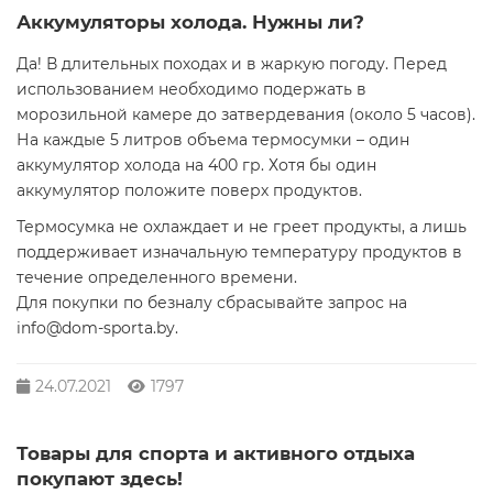
Аккумуляторы холода. Нужны ли?
Да! В длительных походах и в жаркую погоду. Перед
использованием необходимо подержать в
морозильной камере до затвердевания (около 5 часов).
На каждые 5 литров объема термосумки – один
аккумулятор холода на 400 гр. Хотя бы один
аккумулятор положите поверх продуктов.
Термосумка не охлаждает и не греет продукты, а лишь
поддерживает изначальную температуру продуктов в
течение определенного времени.
Для покупки по безналу сбрасывайте запрос на
info@dom-sporta.by.
24.07.2021
1797
Товары для спорта и активного отдыха
покупают здесь!