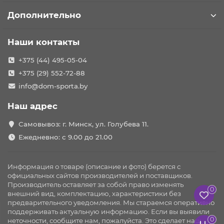
Дополнительно
Наши контакты
+375 (44) 495-05-04
+375 (29) 552-72-88
info@dom-sporta.by
Наш адрес
Самовывоз: г. Минск, ул. Голубева 11.
Ежедневно: с 9.00 до 21.00
Информация о товаре (описание и фото) берется с
официальных сайтов производителей и поставщиков.
Производитель оставляет за собой право изменять
0
внешний вид, комплектацию, характеристики без
предварительного уведомления. Мы стараемся оперативно
поддерживать актуальную информацию. Если вы выявили
0
неточности, сообщите нам, пожалуйста. Это сделает наш