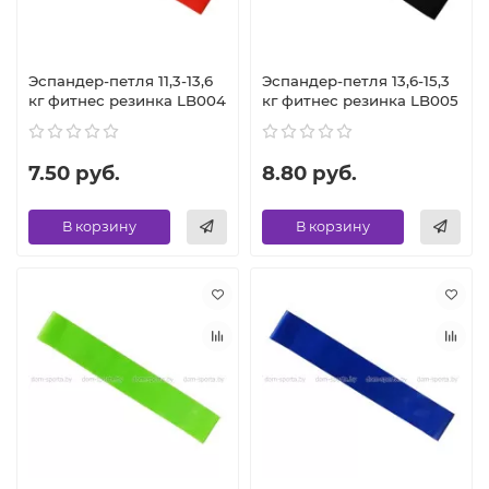
Эспандер-петля 11,3-13,6
Эспандер-петля 13,6-15,3
кг фитнес резинка LB004
кг фитнес резинка LB005
7.50 руб.
8.80 руб.
В корзину
В корзину