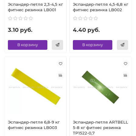
Эспандер-петля 2,3-4,5 кг
Эспандер-петля 4,5-6,8 кг
фитнес резинка LB001
фитнес резинка LB002
3.10 руб.
4.40 руб.
В корзину
В корзину
Эспандер-петля 6,8-9 кг
Эспандер-петля ARTBELL
фитнес резинка LB003
5-8 кг фитнес резинка
TP1522-0,7