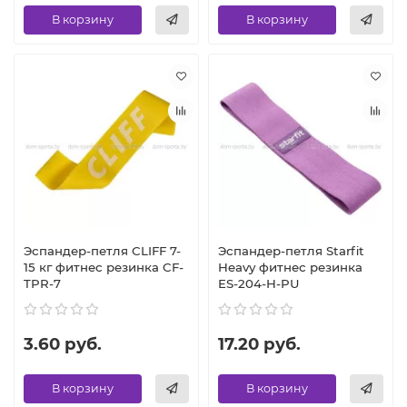
В корзину
В корзину
Эспандер-петля CLIFF 7-
Эспандер-петля Starfit
15 кг фитнес резинка CF-
Heavy фитнес резинка
TPR-7
ES-204-H-PU
3.60 руб.
17.20 руб.
В корзину
В корзину