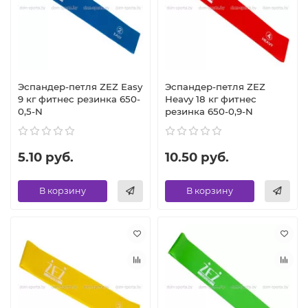
Эспандер-петля ZEZ Easy
Эспандер-петля ZEZ
9 кг фитнес резинка 650-
Heavy 18 кг фитнес
0,5-N
резинка 650-0,9-N
5.10 руб.
10.50 руб.
В корзину
В корзину