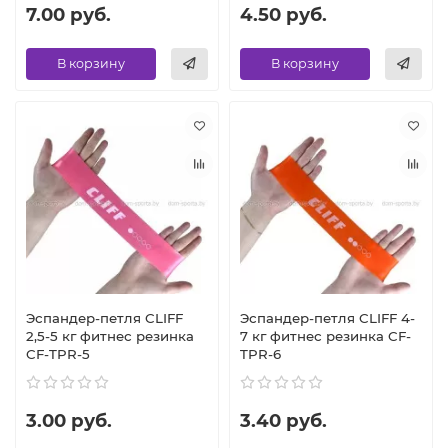
7.00 руб.
4.50 руб.
В корзину
В корзину
Эспандер-петля CLIFF
Эспандер-петля CLIFF 4-
2,5-5 кг фитнес резинка
7 кг фитнес резинка CF-
CF-TPR-5
TPR-6
3.00 руб.
3.40 руб.