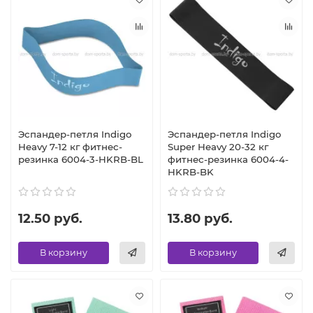
Эспандер-петля Indigo
Эспандер-петля Indigo
Heavy 7-12 кг фитнес-
Super Heavy 20-32 кг
резинка 6004-3-HKRB-BL
фитнес-резинка 6004-4-
HKRB-BK
12.50 руб.
13.80 руб.
В корзину
В корзину