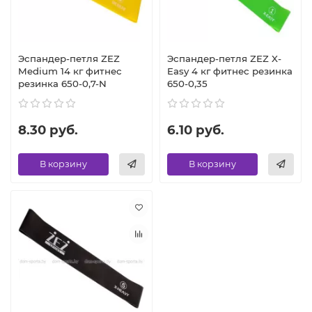
Эспандер-петля ZEZ
Эспандер-петля ZEZ X-
Medium 14 кг фитнес
Easy 4 кг фитнес резинка
резинка 650-0,7-N
650-0,35
8.30 руб.
6.10 руб.
В корзину
В корзину