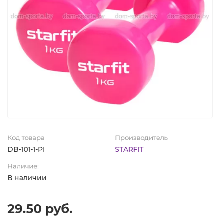
Код товара
Производитель
DB-101-1-PI
STARFIT
Наличие:
В наличии
29.50 руб.