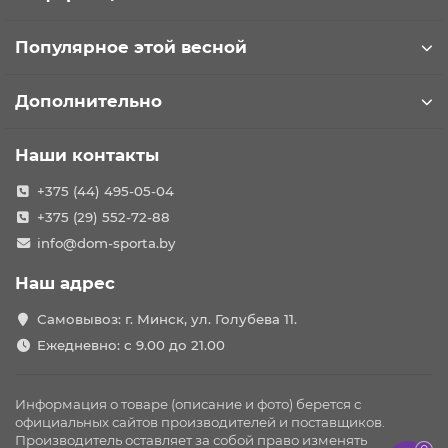
Популярное этой весной
Дополнительно
Наши контакты
+375 (44) 495-05-04
+375 (29) 552-72-88
info@dom-sporta.by
Наш адрес
Самовывоз: г. Минск, ул. Голубева 11.
Ежедневно: с 9.00 до 21.00
Информация о товаре (описание и фото) берется с
официальных сайтов производителей и поставщиков.
Производитель оставляет за собой право изменять