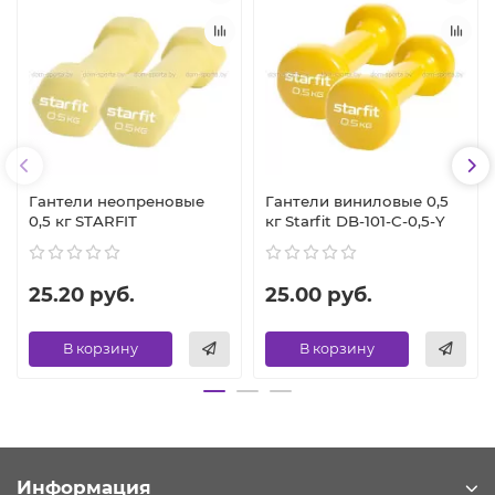
Гантели неопреновые
Гантели виниловые 0,5
0,5 кг STARFIT
кг Starfit DB-101-C-0,5-Y
25.20 руб.
25.00 руб.
В корзину
В корзину
Информация