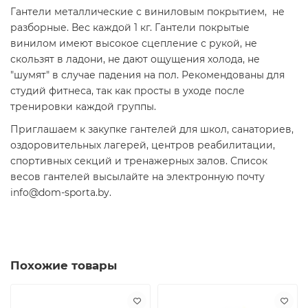
Гантели металлические с виниловым покрытием, не
разборные. Вес каждой 1 кг. Гантели покрытые
винилом имеют высокое сцепление с рукой, не
скользят в ладони, не дают ощущения холода, не
"шумят" в случае падения на пол. Рекомендованы для
студий фитнеса, так как просты в уходе после
тренировки каждой группы.
Приглашаем к закупке гантелей для школ, санаториев,
оздоровительных лагерей, центров реабилитации,
спортивных секций и тренажерных залов. Список
весов гантелей высылайте на электронную почту
info@dom-sporta.by.
Похожие товары